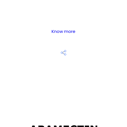
Know more